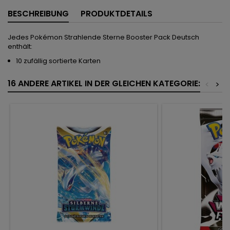
BESCHREIBUNG
PRODUKTDETAILS
Jedes Pokémon Strahlende Sterne Booster Pack Deutsch
enthält:
10 zufällig sortierte Karten
16 ANDERE ARTIKEL IN DER GLEICHEN KATEGORIE:
<
>