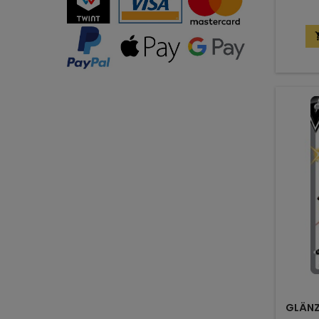
GLÄNZ