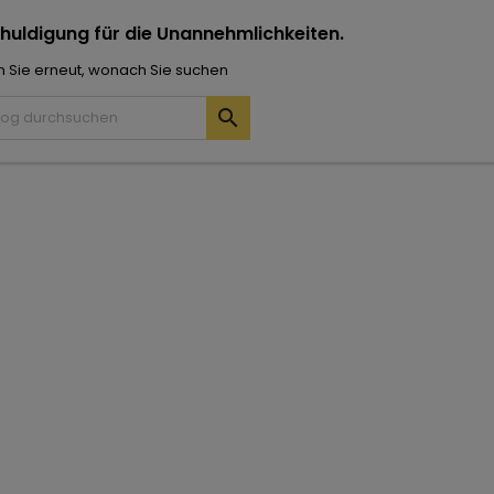
huldigung für die Unannehmlichkeiten.
 Sie erneut, wonach Sie suchen
