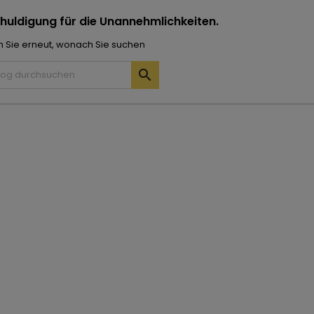
huldigung für die Unannehmlichkeiten.
 Sie erneut, wonach Sie suchen
